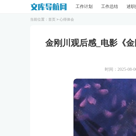
工作计划
工作总结
述职
当前位置：
首页
>
心得体会
金刚川观后感_电影《
时间：2025-08-06 