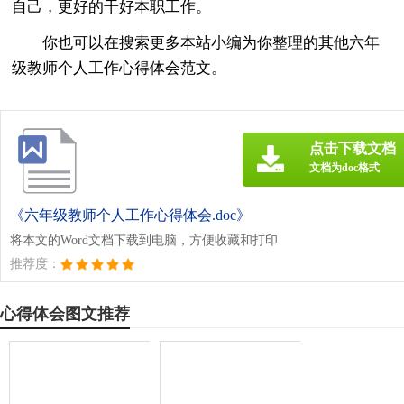
自己，更好的干好本职工作。
你也可以在搜索更多本站小编为你整理的其他六年
级教师个人工作心得体会范文。
点击下载文档
文档为doc格式
《六年级教师个人工作心得体会.doc》
将本文的Word文档下载到电脑，方便收藏和打印
推荐度：
心得体会图文推荐