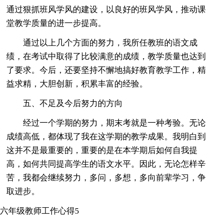
通过狠抓班风学风的建设，以良好的班风学风，推动课
堂教学质量的进一步提高。
通过以上几个方面的努力，我所任教班的语文成
绩，在考试中取得了比较满意的成绩，教学质量也达到
了要求。今后，还要坚持不懈地搞好教育教学工作，精
益求精，大胆创新，积累丰富的经验。
五、不足及今后努力的方向
经过一个学期的努力，期末考就是一种考验。无论
成绩高低，都体现了我在这学期的教学成果。我明白到
这并不是最重要的，重要的是在本学期后如何自我提
高，如何共同提高学生的语文水平。因此，无论怎样辛
苦，我都会继续努力，多问，多想，多向前辈学习，争
取进步。
六年级教师工作心得5