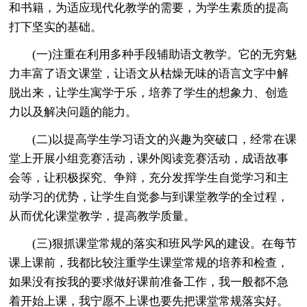
和书籍，为适应现代化教学的需要，为学生素质的提高
打下坚实的基础。
(一)注重在利用多种手段辅助语文教学。它的无穷魅
力丰富了语文课堂，让语文从枯燥无味的语言文字中解
脱出来，让学生寓学于乐，培养了学生的想象力、创造
力以及解决问题的能力。
(二)以提高学生学习语文的兴趣为突破口，经常在课
堂上开展小组竞赛活动，课外阅读竞赛活动，成语故事
会等，让积极探究、争辩，充分发挥学生自觉学习和主
动学习的优势，让学生自觉参与到课堂教学的全过程，
从而优化课堂教学，提高教学质量。
(三)狠抓课堂常规的落实和班风学风的建设。在每节
课上课前，我都比较注重学生课堂常规的培养和检查，
如果没有按我的要求做好课前准备工作，我一般都不急
着开始上课，我宁愿不上课也要先把课堂常规落实好。