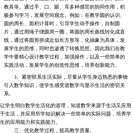
教具等。通过手、口、眼、耳多种感官的协同作用，积
极参与学习，发展空间观念。例如：在教学圆的认识、
圆的周长、面积计算时，引导学生动手操作，自制圆
片，通过用绳子绕圆周一圈，将圆的周长曲线转化成直
线，通过将圆剪拼成近似长方形等，化抽象为具体，发
展学生的思维，同时也渗透了转换思想。因此我们在教
学中要精心设计教学过程，加强操作，以及一些简单的
实践活动，发展学生的创造性思维，培养创新能力。
3、紧密联系生活实际，尽量从学生身边熟悉的事物
引入数学知识，使学生感受道数学与显示生活的密切关
系。
让学生明白数学生活化的道理，知道数学来源于生活又应用
于生活，并应用所学知识解决一些简单的实际问题，培养学
生的应用能力和实践能力。
三、优化教学过程，提高教学质量。