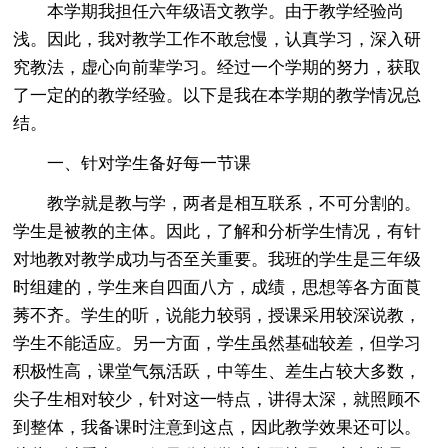
本学期我担任六年级语文教学。由于教学经验尚
浅。因此，我对教学工作不敢怠慢，认真学习，深入研
究教法，虚心向前辈学习。经过一个学期的努力，获取
了一定的的教学经验。以下是我在本学期的教学情况总
结。
一、针对学生备好每一节课
教学就是教与学，两者是相互联系，不可分割的。
学生是被教的主体。因此，了解和分析学生情况，有针
对地教对教学成功与否至关重要。我班的学生是三年级
时组建的，学生来自四面八方，成绩，思想等各方面莨
莠不齐。学生的听，说能力较弱，授课采用较深说教，
学生不能适应。另一方面，学生虽然基础较差，但学习
积极性高，课堂气氛活跃，中等生、差生占较大多数，
尖子生相对较少，针对这一特点，讲得太深，就照顾不
到整体，我备课时注意到这点，因此教学效果还可以。