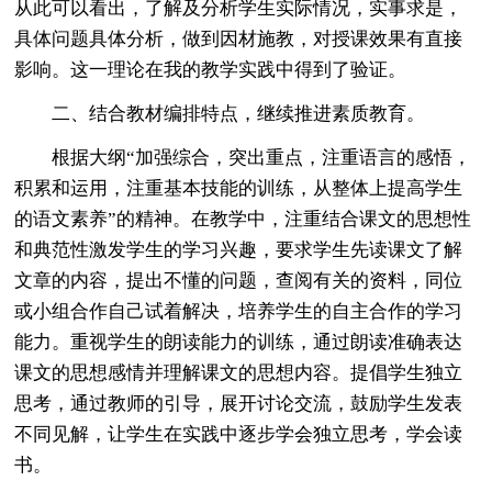
从此可以看出，了解及分析学生实际情况，实事求是，
具体问题具体分析，做到因材施教，对授课效果有直接
影响。这一理论在我的教学实践中得到了验证。
二、结合教材编排特点，继续推进素质教育。
根据大纲“加强综合，突出重点，注重语言的感悟，
积累和运用，注重基本技能的训练，从整体上提高学生
的语文素养”的精神。在教学中，注重结合课文的思想性
和典范性激发学生的学习兴趣，要求学生先读课文了解
文章的内容，提出不懂的问题，查阅有关的资料，同位
或小组合作自己试着解决，培养学生的自主合作的学习
能力。重视学生的朗读能力的训练，通过朗读准确表达
课文的思想感情并理解课文的思想内容。提倡学生独立
思考，通过教师的引导，展开讨论交流，鼓励学生发表
不同见解，让学生在实践中逐步学会独立思考，学会读
书。