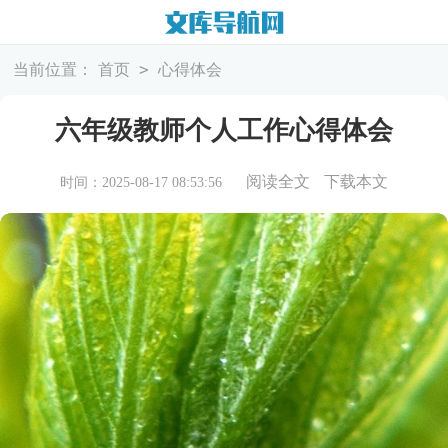
>
当前位置：
首页
心得体会
六年级教师个人工作心得体会
阅读全文
下载本文
时间：2025-08-17 08:53:56