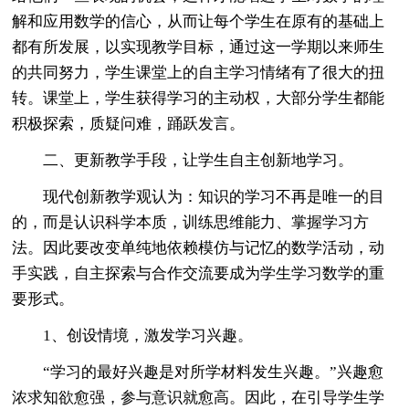
解和应用数学的信心，从而让每个学生在原有的基础上
都有所发展，以实现教学目标，通过这一学期以来师生
的共同努力，学生课堂上的自主学习情绪有了很大的扭
转。课堂上，学生获得学习的主动权，大部分学生都能
积极探索，质疑问难，踊跃发言。
二、更新教学手段，让学生自主创新地学习。
现代创新教学观认为：知识的学习不再是唯一的目
的，而是认识科学本质，训练思维能力、掌握学习方
法。因此要改变单纯地依赖模仿与记忆的数学活动，动
手实践，自主探索与合作交流要成为学生学习数学的重
要形式。
1、创设情境，激发学习兴趣。
“学习的最好兴趣是对所学材料发生兴趣。”兴趣愈
浓求知欲愈强，参与意识就愈高。因此，在引导学生学