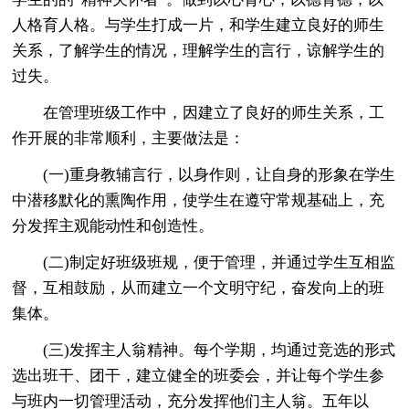
人格育人格。与学生打成一片，和学生建立良好的师生
关系，了解学生的情况，理解学生的言行，谅解学生的
过失。
在管理班级工作中，因建立了良好的师生关系，工
作开展的非常顺利，主要做法是：
(一)重身教辅言行，以身作则，让自身的形象在学生
中潜移默化的熏陶作用，使学生在遵守常规基础上，充
分发挥主观能动性和创造性。
(二)制定好班级班规，便于管理，并通过学生互相监
督，互相鼓励，从而建立一个文明守纪，奋发向上的班
集体。
(三)发挥主人翁精神。每个学期，均通过竞选的形式
选出班干、团干，建立健全的班委会，并让每个学生参
与班内一切管理活动，充分发挥他们主人翁。五年以