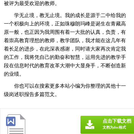
被评为最受欢迎的教师。
学无止境，教无止境。我的成长是源于二中给我的
一个积极向上的环境，正如珠穆朗玛峰是诞生在青藏高
原一般，也正因为我周围有着一大批的认真，负责，有
着崇高教育理想的教师，教学团队，我才能在这几年有
着长足的进步，在此深表感谢，同时请大家再次肯定我
的工作，我将凭自己的勤奋和智慧，运用先进的教学手
段在信息时代的教育改革大潮中大显身手，不断创造新
的业绩。
你也可以在搜索更多本站小编为你整理的其他十一
级岗述职报告多篇范文。
点击下载文档
文档为doc格式