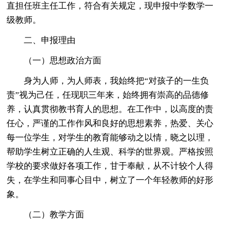
直担任班主任工作，符合有关规定，现申报中学数学一
级教师。
二、申报理由
（一）思想政治方面
身为人师，为人师表，我始终把“对孩子的一生负
责”视为己任，任现职三年来，始终拥有崇高的品德修
养，认真贯彻教书育人的思想。在工作中，以高度的责
任心，严谨的工作作风和良好的思想素养，热爱、关心
每一位学生，对学生的教育能够动之以情，晓之以理，
帮助学生树立正确的人生观、科学的世界观。严格按照
学校的要求做好各项工作，甘于奉献，从不计较个人得
失，在学生和同事心目中，树立了一个年轻教师的好形
象。
（二）教学方面