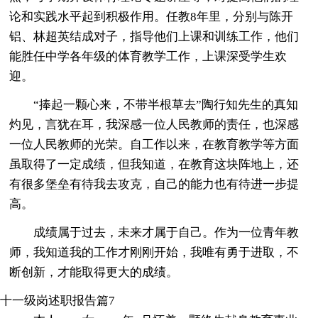
论和实践水平起到积极作用。任教8年里，分别与陈开
铝、林超英结成对子，指导他们上课和训练工作，他们
能胜任中学各年级的体育教学工作，上课深受学生欢
迎。
“捧起一颗心来，不带半根草去”陶行知先生的真知
灼见，言犹在耳，我深感一位人民教师的责任，也深感
一位人民教师的光荣。自工作以来，在教育教学等方面
虽取得了一定成绩，但我知道，在教育这块阵地上，还
有很多堡垒有待我去攻克，自己的能力也有待进一步提
高。
成绩属于过去，未来才属于自己。作为一位青年教
师，我知道我的工作才刚刚开始，我唯有勇于进取，不
断创新，才能取得更大的成绩。
十一级岗述职报告篇7