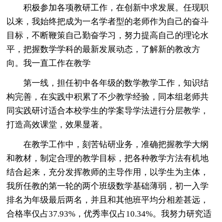
积极参加各项教研工作，在创新中求发展。任现职
以来，我始终把成为一名学者型的老师作为自己的奋斗
目标，不断鞭策自己勤奋学习，努力提高自己的理论水
平，把握数学学科的最新发展动态，了解新的教改方
向。我一直工作在教学
第一线，担任初中各年级的数学教学工作，知识结
构完善，在实践中积累了不少教学经验，同本组老师共
同实践研讨适合本校学生的学案导学法进行分层教学，
打造高效课堂，效果显著。
在教学工作中，刻苦钻研业务，准确把握教学大纲
和教材，制定合理的教学目标，把各种教学方法有机地
结合起来，充分发挥教师的主导作用，以学生为主体，
我所任教的第一轮的两个班级数学基础薄弱，初一入学
排名为年级最后两名，并且和其他班平均分相差甚远，
合格率仅占37.93%，优秀率仅占10.34%。我努力研究适