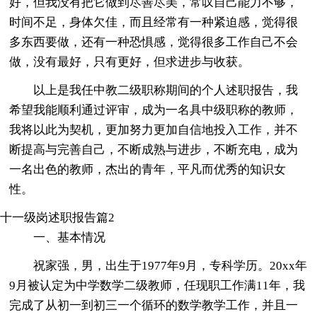
好，但我没有把它做到尽善尽美，常叹自己能力不够，
时间不足，身体欠佳，而且经常有一种紧迫感，觉得很
多东西要做，还有一种恐惧感，觉得很多工作自己不会
做，没有最好，只有更好，但求进步与收获。
以上是我任中教二级职称期间的个人述职报告，我
希望我能顺利通过评审，成为一名具中级职称的教师，
我将以此为契机，更加努力更加自信地投入工作，并不
断提高与完善自己，不断成熟与进步，不断充电，成为
一名出色的教师，杰出的青年，平凡而优秀的知识女
性。
十一级岗述职报告篇2
一、基本情况
祝家强，男，出生于1977年9月，专科学历。20xx年
9月被认定为中学数学二级教师，任现职工作满11年，我
完成了从初一到初三一个循环的数学教学工作，并且一