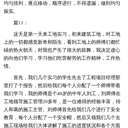
均匀排列，逐点移动，顺序进行，不得遗漏，做到均匀
振实。
篇11：
这天是第一天来工地实习，初来建筑工地，对工地
上的一切都感觉新奇和陌生，看到工地上的师傅们都忙
碌的热火朝天，对我也产生了很大的鼓舞，我决定虚心
的向他们学习，学习他们吃苦耐劳的工作精神，工作热
情。
首先，我们几个实习的学生先去了工程项目经理那
里打了个报告，然后给我们每个人分配了一个师傅带着
我们学习，我的师傅是个40岁的中年人刘工，刘师傅在
工地领导施工管理20多年，是一位难得的经验丰富，待
人和蔼的施工主管。刘师傅首先给我们几个进行了安全
教育，每个人分配了一个安全帽，然后又领我们几个去
施工现场给我们大体讲解了施工的进度状况和各个方面