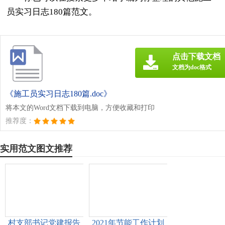
员实习日志180篇范文。
点击下载文档
文档为doc格式
《施工员实习日志180篇.doc》
将本文的Word文档下载到电脑，方便收藏和打印
推荐度：
实用范文图文推荐
村支部书记党建报告
2021年节能工作计划