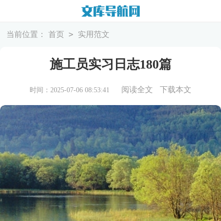
>
当前位置：
首页
实用范文
施工员实习日志180篇
阅读全文
下载本文
时间：2025-07-06 08:53:41