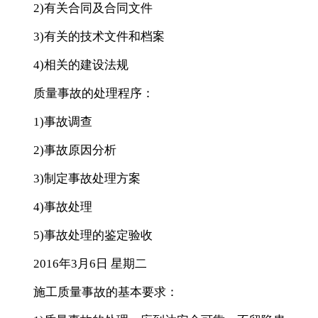
2)有关合同及合同文件
3)有关的技术文件和档案
4)相关的建设法规
质量事故的处理程序：
1)事故调查
2)事故原因分析
3)制定事故处理方案
4)事故处理
5)事故处理的鉴定验收
2016年3月6日 星期二
施工质量事故的基本要求：