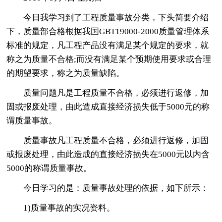
今日我学习到了工程质量事故分类，下头简要介绍
下，质量部合格根据我国GBT19000-2000质量管理体系
标准的规定，凡工程产品没有满足某个规定的要求，就
称之为质量不合格;而没有满足某个预期使用要求或合理
的期望要求，称之为质量缺陷。
质量问题凡是工程质量不合格，必须进行返修，加
固或报废处理，由此造成直接经济损失低于5000元的称
谓质量事故。
质量事故凡工程质量不合格，必须进行返修，加固
或报废处理，由此造成的直接经济损失在5000元以内含
5000的称谓质量事故。
今日学习的是：质量事故处理的依据，如下所示：
1)质量事故的实况资料。