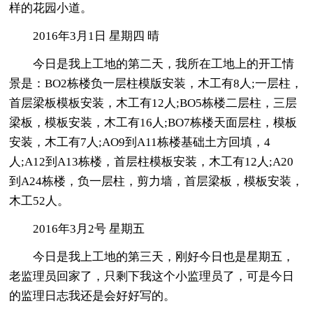
样的花园小道。
2016年3月1日 星期四 晴
今日是我上工地的第二天，我所在工地上的开工情
景是：BO2栋楼负一层柱模版安装，木工有8人;一层柱，
首层梁板模板安装，木工有12人;BO5栋楼二层柱，三层
梁板，模板安装，木工有16人;BO7栋楼天面层柱，模板
安装，木工有7人;AO9到A11栋楼基础土方回填，4
人;A12到A13栋楼，首层柱模板安装，木工有12人;A20
到A24栋楼，负一层柱，剪力墙，首层梁板，模板安装，
木工52人。
2016年3月2号 星期五
今日是我上工地的第三天，刚好今日也是星期五，
老监理员回家了，只剩下我这个小监理员了，可是今日
的监理日志我还是会好好写的。