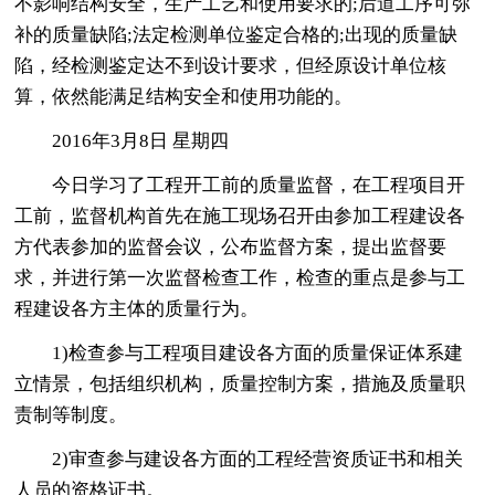
不影响结构安全，生产工艺和使用要求的;后道工序可弥
补的质量缺陷;法定检测单位鉴定合格的;出现的质量缺
陷，经检测鉴定达不到设计要求，但经原设计单位核
算，依然能满足结构安全和使用功能的。
2016年3月8日 星期四
今日学习了工程开工前的质量监督，在工程项目开
工前，监督机构首先在施工现场召开由参加工程建设各
方代表参加的监督会议，公布监督方案，提出监督要
求，并进行第一次监督检查工作，检查的重点是参与工
程建设各方主体的质量行为。
1)检查参与工程项目建设各方面的质量保证体系建
立情景，包括组织机构，质量控制方案，措施及质量职
责制等制度。
2)审查参与建设各方面的工程经营资质证书和相关
人员的资格证书。