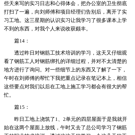
些天来写的实习日志和心得体会，把办公室的卫生彻底
打扫了一遍，向刘师傅和项目经理们告别后，离开了实
习工地。这三星期的认识实习让我学习了很多课本上学
不到的东西，对我个人来说收获颇丰。
篇14：
透过昨日对钢筋工技术培训的学习，这天又仔细观
看了钢筋工人对钢筋绑扎的详细过程，并对不太清楚的
地方进行了询问。对一些细节上的东西又了解了一下，
午时在刘师傅的帮忙下我把重点记录在笔记本上，相信
这些要点对我们以后在工地上施工学习都会有很大的帮
忙。
篇15：
昨日工地上浇筑了1、2单元的四层屋面于是我就开
始在这两个屋面上放线，午时又去了总公司学习了钢筋