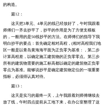
的构造。
篇12：
这天把3单元、4单元的线已经放好了，午时我跟着
师傅们一齐去抄平了，抄平的作用是为了方便支模板
的，一般用的是50线抄平的方法。在师傅们的指导下我
明白抄平的要点：首先确定相对高程，(相对高程我们地
区一般是以青岛黄海海平面为正负零为基准：，第二步
计算高程差，以确定施工建筑物的正负零零点。第三步
所有的建筑物需要的施工标高都以确定的建筑物正负零
零点为基准。能够说抄平是确定建筑物定位的一项重要
指标，必须得认真对待。
篇13：
这天是实习的最终一天，上午我跟着刘师傅继续去
放了线，午时四点提前从工地下来，在办公室整理了这