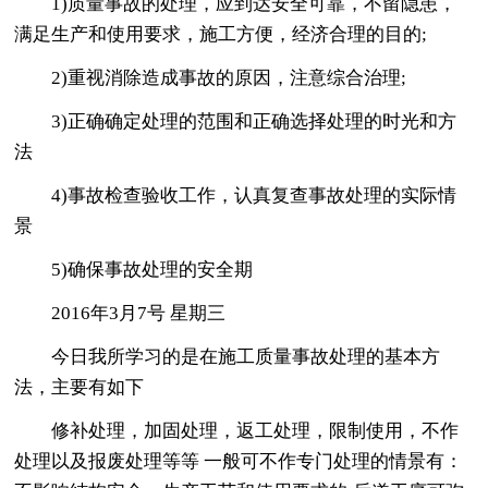
1)质量事故的处理，应到达安全可靠，不留隐患，
满足生产和使用要求，施工方便，经济合理的目的;
2)重视消除造成事故的原因，注意综合治理;
3)正确确定处理的范围和正确选择处理的时光和方
法
4)事故检查验收工作，认真复查事故处理的实际情
景
5)确保事故处理的安全期
2016年3月7号 星期三
今日我所学习的是在施工质量事故处理的基本方
法，主要有如下
修补处理，加固处理，返工处理，限制使用，不作
处理以及报废处理等等 一般可不作专门处理的情景有：