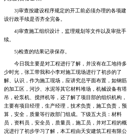
3)审查按建设程序规定的开工前必须办理的各项建
设行政手续是否齐全完备。
4)审查施工组织设计，监理规划等文件以及审批手
续。
5)检查的结果记录保存。
今日我主要是对工程进行了解，并没有在工地待多
少时光，张工带我和小李对施工现场进行了初步的了
解、认识，作为施工现场，应讲究总平面布置，如钢筋
的加工区，河沙、水泥等其它材料堆场，机械设备有塔
吊，砼泵机、搅拌机等，还了解了项目部的组织机构，
主要有项目经理，生产经理，技术负责，施工负责，预
算，安全，质量等行政部门组成。下级五大员：材料
员，资料员，安全员，质量员，施工员，并对工程的概
况进行了初步学习了解，本工程由天安建筑工程有限公