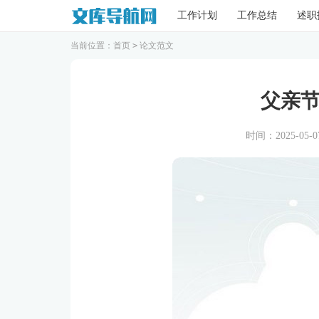
工作计划
工作总结
述职
当前位置：
首页
>
论文范文
父亲
时间：2025-05-07 