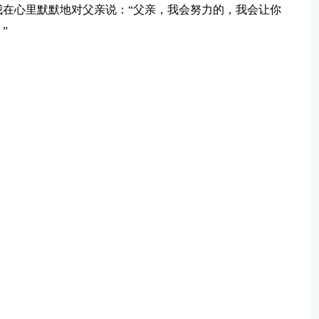
在心里默默地对父亲说：“父亲，我会努力的，我会让你
”