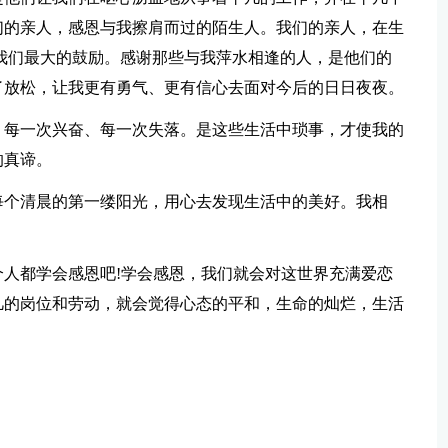
们的亲人，感恩与我擦肩而过的陌生人。我们的亲人，在生
我们最大的鼓励。感谢那些与我萍水相逢的人，是他们的
了放松，让我更有勇气、更有信心去面对今后的日日夜夜。
，每一次兴奋、每一次失落。是这些生活中琐事，才使我的
的真谛。
每个清晨的第一缕阳光，用心去发现生活中的美好。我相
人都学会感恩吧!学会感恩，我们就会对这世界充满爱恋
凡的岗位和劳动，就会觉得心态的平和，生命的灿烂，生活