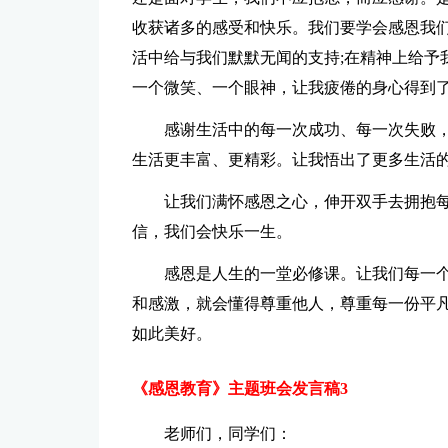
收获诸多的感受和快乐。我们要学会感恩我
活中给与我们默默无闻的支持;在精神上给予
一个微笑、一个眼神，让我疲倦的身心得到
感谢生活中的每一次成功、每一次失败
生活更丰富、更精彩。让我悟出了更多生活
让我们满怀感恩之心，伸开双手去拥抱
信，我们会快乐一生。
感恩是人生的一堂必修课。让我们每一个
和感激，就会懂得尊重他人，尊重每一份平
如此美好。
《感恩教育》主题班会发言稿3
老师们，同学们：