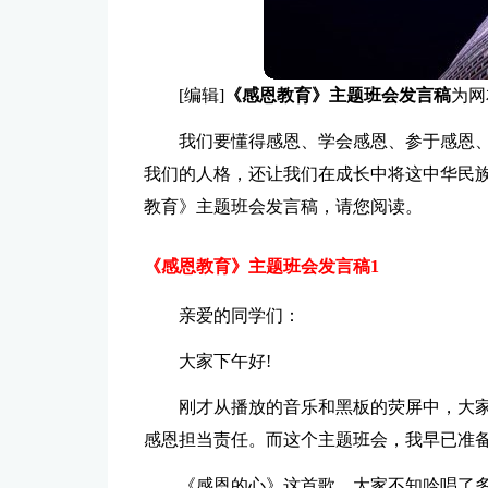
[编辑]
《感恩教育》主题班会发言稿
为网
我们要懂得感恩、学会感恩、参于感恩、
我们的人格，还让我们在成长中将这中华民
教育》主题班会发言稿，请您阅读。
《感恩教育》主题班会发言稿1
亲爱的同学们：
大家下午好!
刚才从播放的音乐和黑板的荧屏中，大家
感恩担当责任。而这个主题班会，我早已准备
《感恩的心》这首歌，大家不知吟唱了多