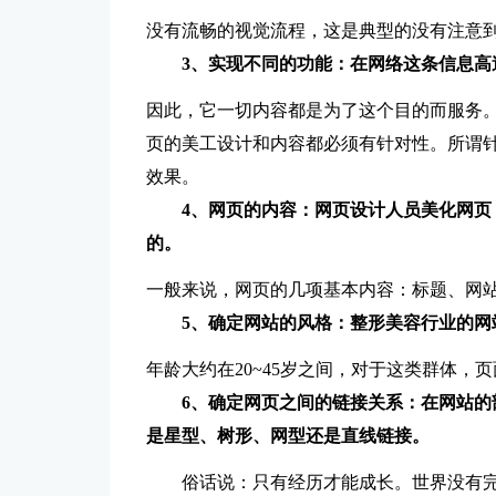
没有流畅的视觉流程，这是典型的没有注意
3、实现不同的功能：在网络这条信息
因此，它一切内容都是为了这个目的而服务
页的美工设计和内容都必须有针对性。所谓
效果。
4、网页的内容：网页设计人员美化网
的。
一般来说，网页的几项基本内容：标题、网
5、确定网站的风格：整形美容行业的网
年龄大约在20~45岁之间，对于这类群体，
6、确定网页之间的链接关系：在网站
是星型、树形、网型还是直线链接。
俗话说：只有经历才能成长。世界没有