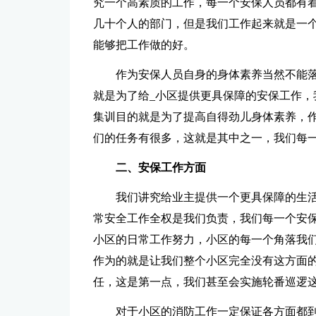
究一个高素质的工作，每一个安保人员都有
几十个人的部门，但是我们工作起来就是一
能够把工作做的好。
作为安保人员自身的身体素养当然不能
就是为了给_小区提供更具保障的安保工作，
集训目的就是为了提高自得劲儿身体素养，
们的任务有很多，这就是其中之一，我们每
二、安保工作方面
我们讲究给业主提供一个更具保障的生
常安全工作全权是我们负责，我们每一个安
小区的日常工作努力，小区的每一个角落我
作为的就是让我们整个小区完全没有这方面
任，这是第一点，我们甚至会实施轮番巡逻
对于小区的消防工作一定保证各方面都