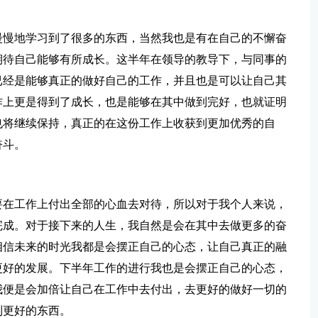
慢慢地学习到了很多的东西，当然我也是有在自己的不懈奋
期待自己能够有所成长。这半年在领导的教导下，与同事的
已经是能够真正的做好自己的工作，并且也是可以让自己其
作上更是得到了成长，也是能够在其中做到完好，也就证明
也将继续保持，真正的在这份工作上收获到更加优秀的自
奋斗。
要在工作上付出全部的心血去对待，所以对于我个人来说，
完成。对于接下来的人生，我自然是会在其中去做更多的奋
相信未来的时光我都是会摆正自己的心态，让自己真正的融
更好的发展。下半年工作的进行我也是会摆正自己的心态，
我便是会加倍让自己在工作中去付出，去更好的做好一切的
到更好的东西。