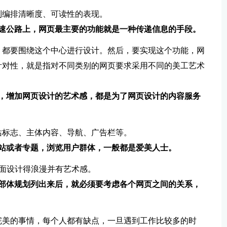
到编排清晰度、可读性的表现。
高速公路上，网页最主要的功能就是一种传递信息的手段。
。都要围绕这个中心进行设计。然后，要实现这个功能，网
针对性，就是指对不同类别的网页要求采用不同的美工艺术
页，增加网页设计的艺术感，都是为了网页设计的内容服务
站标志、主体内容、导航、广告栏等。
站或者专题，浏览用户群体，一般都是爱美人士。
页面设计得浪漫并有艺术感。
的部体规划列出来后，就必须要考虑各个网页之间的关系，
完美的事情，每个人都有缺点，一旦遇到工作比较多的时