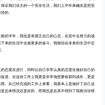
了保证我们业主的一个安全生活，我们上半年来确实是把安
保持的。
全新的半年，我也是有摆正自己的心态，在其中去努力的成
接下来的生活中去做更多的奋斗。我相信在未来的生活中定
进。
真的态度在进行，同时以自己非常认真的态度在做好自己的
与奋进。在这份工作上我更是非常地想要收获到成长，更是
东西。从已经完成的工作上来看，我基本上是做好了自己这
但是总体情况还是好的，而我也是在其中得到了我相当珍惜