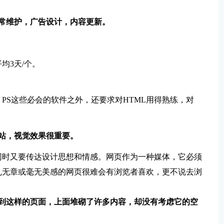
常维护，广告设计，内容更新。
均3天/个。
PS这些必会的软件之外，还要求对HTML用得熟练，对
站，视觉效果很重要。
同时又要传达设计思想和情感。网页作为一种媒体，它必须
乱无章或毫无美感的网页很难会有浏览者喜欢，更不说去浏
看到这样的页面，上面堆砌了许多内容，却没有考虑它的空
。