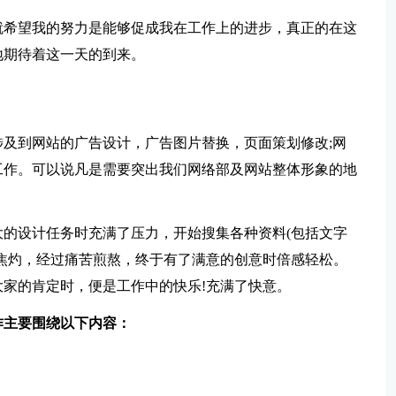
就希望我的努力是能够促成我在工作上的进步，真正的在这
地期待着这一天的到来。
及到网站的广告设计，广告图片替换，页面策划修改;网
工作。可以说凡是需要突出我们网络部及网站整体形象的地
的设计任务时充满了压力，开始搜集各种资料(包括文字
焦灼，经过痛苦煎熬，终于有了满意的创意时倍感轻松。
家的肯定时，便是工作中的快乐!充满了快意。
作主要围绕以下内容：