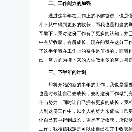
二、工作能力的加强
通过这半年在工作上的不懈奋进，也是
斗下从中得到更多的收获，而我也是相当的
互助下，我对这份工作有了更多的认知，并
中有所收获，有所成长。现在的我在这分工
了这半年我在工作上的奋斗是值得的，而我
己，努力的为接下来的人生做更多的努力与
三、下半年的计划
即将开始的新的半年的工作，我也是需
也是时候让自己去成长，去将这份工作做到
斗与努力，同时让自己拥有更多的成长，我
入到这份工作中，以个人的努力来促成自己
让自己其中得到成长，更是有所收获，所以
工作，我相信我定是可以让自己在其中收获