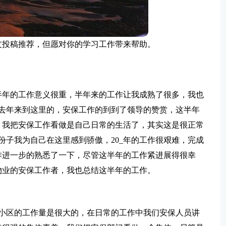
友投稿推荐，但愿对你的学习工作带来帮助。
半年的工作意义很重，半年来的工作让我成熟了很多，我也
去年来到这里的，安保工作的到到了领导的赞赏，这半年
，我把安保工作看做是自己日常的生活了，其实这是很正常
份子我为自己在这里感到骄傲，20_年的工作很艰难，完成
作进一步的熟悉了一下，尽管这半年的工作紧进展得很幸
物业的安保工作者，我也总结这半年的工作。
_小区的工作量是很大的，在日常的工作中我们安保人员讲