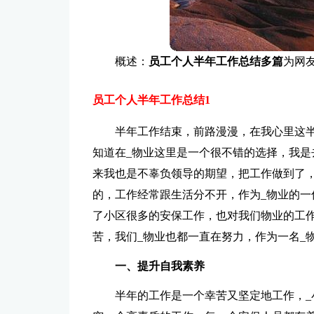
概述：
员工个人半年工作总结多篇
为网
员工个人半年工作总结1
半年工作结束，前路漫漫，在我心里这
知道在_物业这里是一个很不错的选择，我是
来我也是不辜负领导的期望，把工作做到了
的，工作经常跟生活分不开，作为_物业的一
了小区很多的安保工作，也对我们物业的工
苦，我们_物业也都一直在努力，作为一名_
一、提升自我素养
半年的工作是一个幸苦又坚定地工作，