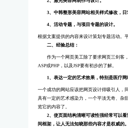
2、激光美容网制作与设计。
3、中韩整形美容网站相关样式修改，日
4、活动专题，与项目专题的设计。
根据文案提供的内容来设计策划专题活动。平
二、经验总结：
作为一个网页美工除了要求网页三剑客，
ASP或PHP，以及JSP要有初步的了解。
1、表达一定的艺术效果，特别是医疗网
一个成功的网站应该把网页设计得吸引人，
具有一定的艺术感染力，一个平淡无奇、杂
览它的内容了。
2、使页面结构清晰可读性强经常可以
间框架，让人无法知晓那些内容才是权威的