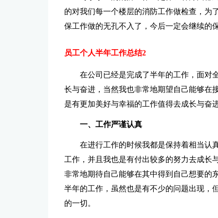
的对我们每一个楼层的消防工作做检查，为
保工作做的无孔不入了，今后一定会继续的
员工个人半年工作总结2
在公司已经是完成了半年的工作，面对
长与奋进，当然我也非常地期望自己能够在
是有更加美好与幸福的工作值得去成长与奋
一、工作严谨认真
在进行工作的时候我都是保持着相当认
工作，并且我也是有付出较多的努力去成长
非常地期待自己能够在其中得到自己想要的
半年的工作，虽然也是有不少的问题出现，
的一切。