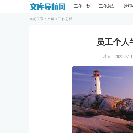
工作计划
工作总结
述职
当前位置：
首页
>
工作总结
员工个人
时间：2025-07-17 