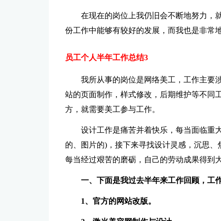
在现在的岗位上我仍旧会不断地努力，
份工作中能够有较好的发展，而我也是非常
员工个人半年工作总结3
我所从事的岗位是网络美工，工作主要涉
站的页面制作，样式修改，后期维护等不同
方，就需要美工参与工作。
设计工作是痛苦并着快乐，每当面临重大
的、图片的)，接下来寻找设计灵感，沉思、
每当经过艰苦的磨砺，自己的劳动成果得到大
一、下面是我过去半年来工作回顾，工
1、官方的网站改版。