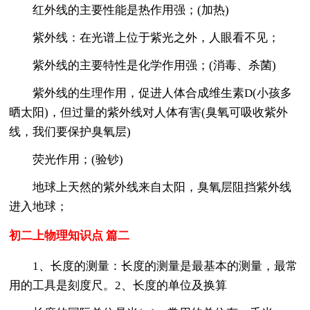
红外线的主要性能是热作用强；(加热)
紫外线：在光谱上位于紫光之外，人眼看不见；
紫外线的主要特性是化学作用强；(消毒、杀菌)
紫外线的生理作用，促进人体合成维生素D(小孩多
晒太阳)，但过量的紫外线对人体有害(臭氧可吸收紫外
线，我们要保护臭氧层)
荧光作用；(验钞)
地球上天然的紫外线来自太阳，臭氧层阻挡紫外线
进入地球；
初二上物理知识点 篇二
1、长度的测量：长度的测量是最基本的测量，最常
用的工具是刻度尺。2、长度的单位及换算