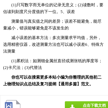
(1)只写数字而无单位的记录无意义；(2)读数时，要
估读到刻度尺分度值的下一位。5、误差
测量值与真实值之间的差异；误差不能避免，能尽
量减小，错误能够避免是不该发生的
减小误差的基本方法：多次测量求平均值，另外，
选用精密仪器，改进测量方法也可以减小误差6、特殊方
法测量
(1)累积法：如测细金属丝直径或测张纸的厚度等；
(2)卡尺法；(3)代替法
你也可以在搜索更多本站小编为你整理的其他初二
上物理知识点总结及复习提纲【通用多篇】范文。
点击下载文档