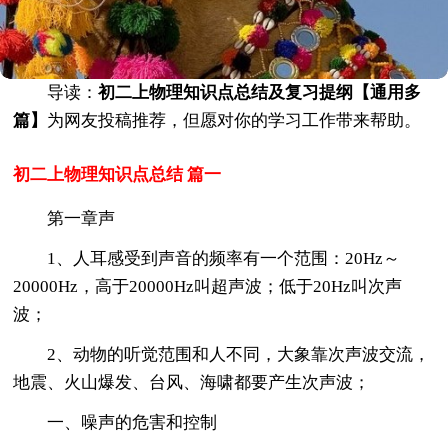
导读：
初二上物理知识点总结及复习提纲【通用多
篇】
为网友投稿推荐，但愿对你的学习工作带来帮助。
初二上物理知识点总结 篇一
第一章声
1、人耳感受到声音的频率有一个范围：20Hz～
20000Hz，高于20000Hz叫超声波；低于20Hz叫次声
波；
2、动物的听觉范围和人不同，大象靠次声波交流，
地震、火山爆发、台风、海啸都要产生次声波；
一、噪声的危害和控制