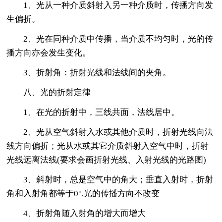
1、光从一种介质斜射入另一种介质时，传播方向发
生偏折。
2、光在同种介质中传播，当介质不均匀时，光的传
播方向亦会发生变化。
3、折射角：折射光线和法线间的夹角。
八、光的折射定律
1、在光的折射中，三线共面，法线居中。
2、光从空气斜射入水或其他介质时，折射光线向法
线方向偏折；光从水或其它介质斜射入空气中时，折射
光线远离法线(要求会画折射光线、入射光线的光路图)
3、斜射时，总是空气中的角大；垂直入射时，折射
角和入射角都等于0°,光的传播方向不改变
4、折射角随入射角的增大而增大